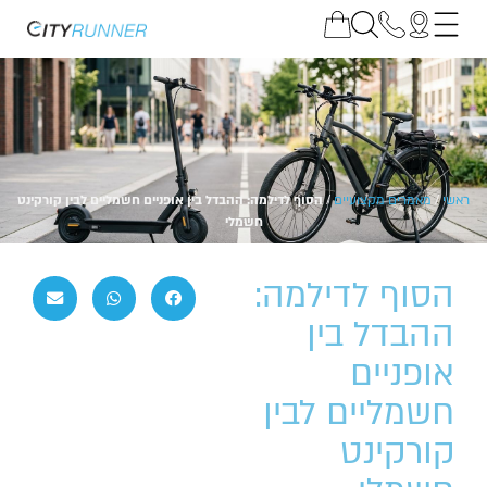
ראשי
/
מאמרים מקצועיים
/
הסוף לדילמה: ההבדל בין אופניים חשמליים לבין קורקינט
חשמלי
הסוף לדילמה:
ההבדל בין
אופניים
חשמליים לבין
קורקינט