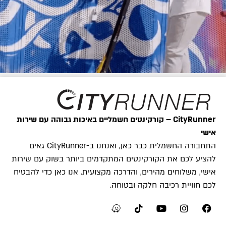
CityRunner – קורקינטים חשמליים באיכות גבוהה עם שירות
אישי
התחבורה החשמלית כבר כאן, ואנחנו ב-CityRunner גאים
להציע לכם את הקורקינטים המתקדמים ביותר בשוק עם שירות
אישי, משלוחים מהירים, והדרכה מקצועית. אנו כאן כדי להבטיח
לכם חוויית רכיבה חלקה ובטוחה.