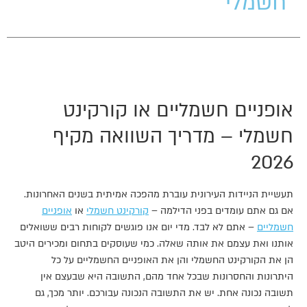
חשמלי
אופניים חשמליים או קורקינט
חשמלי – מדריך השוואה מקיף
2026
תעשיית הניידות העירונית עוברת מהפכה אמיתית בשנים האחרונות.
אם גם אתם עומדים בפני הדילמה –
קורקינט חשמלי
או
אופניים
חשמליים
– אתם לא לבד. מדי יום אנו פוגשים לקוחות רבים ששואלים
אותנו ואת עצמם את אותה שאלה. כמי שעוסקים בתחום ומכירים היטב
הן את הקורקינט החשמלי והן את האופניים החשמליים על כל
היתרונות והחסרונות שבכל אחד מהם, התשובה היא שבעצם אין
תשובה נכונה אחת. יש את התשובה הנכונה עבורכם. יותר מכך, גם