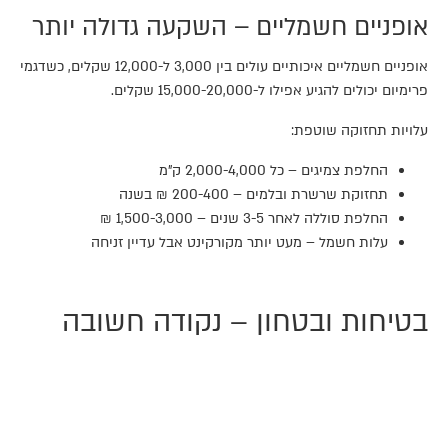
אופניים חשמליים – השקעה גדולה יותר
אופניים חשמליים איכותיים עולים בין 3,000 ל-12,000 שקלים, כשדגמי
פרימיום יכולים להגיע אפילו ל-15,000-20,000 שקלים.
עלויות תחזוקה שוטפת:
החלפת צמיגים – כל 2,000-4,000 ק"מ
תחזוקת שרשרת ובלמים – 200-400 ₪ בשנה
החלפת סוללה לאחר 3-5 שנים – 1,500-3,000 ₪
עלות חשמל – מעט יותר מקורקינט אבל עדיין זניחה
בטיחות ובטחון – נקודה חשובה