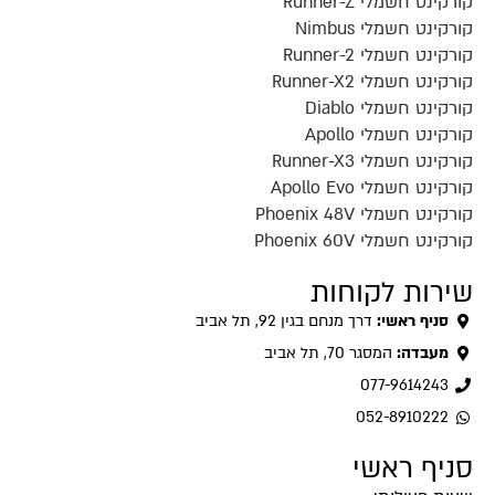
קורקינט חשמלי Runner-Z
קורקינט חשמלי Nimbus
קורקינט חשמלי Runner-2
קורקינט חשמלי Runner-X2
קורקינט חשמלי Diablo
קורקינט חשמלי Apollo
קורקינט חשמלי Runner-X3
קורקינט חשמלי Apollo Evo
קורקינט חשמלי Phoenix 48V
קורקינט חשמלי Phoenix 60V
שירות לקוחות
סניף ראשי:
דרך מנחם בגין 92, תל אביב
מעבדה:
המסגר 70, תל אביב
077-9614243
052-8910222
סניף ראשי