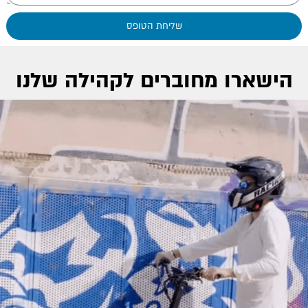
שליחת הטופס
הישארו מחוברים לקהילה שלנו