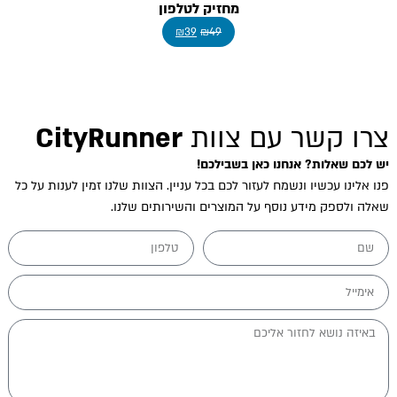
מחזיק לטלפון
₪
39
₪
49
צרו קשר עם צוות
CityRunner
יש לכם שאלות? אנחנו כאן בשבילכם!
פנו אלינו עכשיו ונשמח לעזור לכם בכל עניין. הצוות שלנו זמין לענות על כל
שאלה ולספק מידע נוסף על המוצרים והשירותים שלנו.