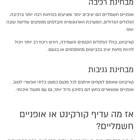
מבחינת רכיבה
אופניים חשמליים הם יציבים יותר ומציעים בטיחות רבה יותר ברכיבה.
הגלגלים הגדולים, המערכת הארגונומית והבלמים מספקים שליטה טובה
יותר.
קורקינט, בגלל הגלגלים הקטנים והעמידה, דורש ריכוז רב יותר ויכול
להיות פחות יציב בכבישים מחוספסים או בגשם.
מבחינת גניבות
קורקינט שאתם לוקחים איתכם לכל מקום כמעט בלתי אפשרי לגנוב.
אופניים שנשארים בחוץ הם בסיכון גדול יותר, גם עם מנעול איכותי.
אז מה עדיף קורקינט או אופניים
חשמליים?