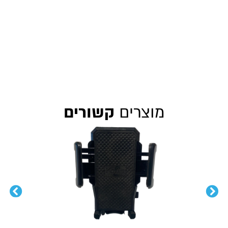
מוצרים
קשורים