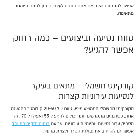
אפשר להתמודד איתו אם אתם נותנים לעצמכם זמן לפתח מיומנות
מתאימה.
טווח נסיעה וביצועים – כמה רחוק
אפשר להגיע?
קורקינט חשמלי – מתאים בעיקר
לנסיעות עירוניות קצרות
הקורקינט החשמלי הממוצע מציע טווח של 20-40 קילומטר בהטענה
אחת, כשדגמים מתקדמים יותר יכולים להגיע ל-55 ואפילו ל 70!. זה
מספיק עבור נסיעות יומיומיות עירוניות, אך עם
דגמים חזקים במיוחד
אפשר גם להרחיב את גבולות הגזרה ולצאת מהעיר.