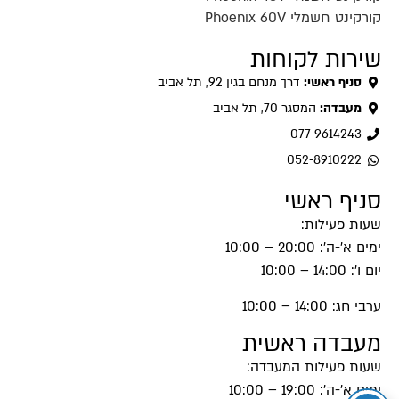
קורקינט חשמלי Phoenix 60V
שירות לקוחות
סניף ראשי:
דרך מנחם בגין 92, תל אביב
מעבדה:
המסגר 70, תל אביב
077-9614243
052-8910222
סניף ראשי
שעות פעילות:
ימים א'-ה': 20:00 – 10:00
יום ו': 14:00 – 10:00
ערבי חג: 14:00 – 10:00
מעבדה ראשית
שעות פעילות המעבדה:
ימים א'-ה': 19:00 – 10:00