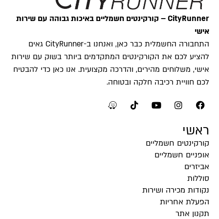
CityRunner – קורקינטים חשמליים באיכות גבוהה עם שירות
אישי
התחבורה החשמלית כבר כאן, ואנחנו ב-CityRunner גאים
להציע לכם את הקורקינטים המתקדמים ביותר בשוק עם שירות
אישי, משלוחים מהירים, והדרכה מקצועית. אנו כאן כדי להבטיח
לכם חוויית רכיבה חלקה ובטוחה.
ראשי
קורקינטים חשמליים
אופניים חשמליים
אביזרים
סוללות
נקודות מכירה ושירות
הפעלת אחריות
תקנון אתר