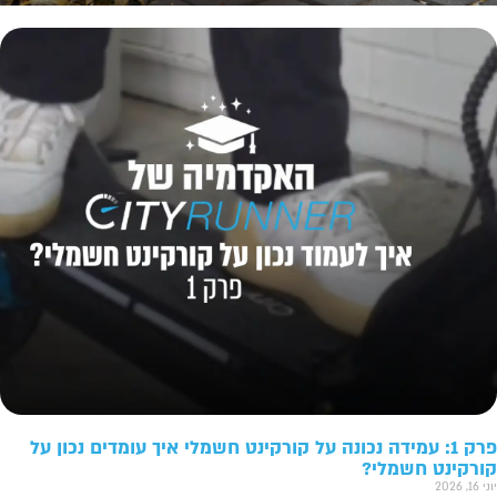
פרק 1: עמידה נכונה על קורקינט חשמלי איך עומדים נכון על
קורקינט חשמלי?
יוני 16, 2026