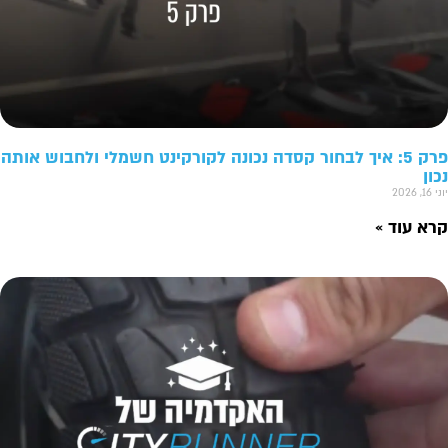
פרק 5: איך לבחור קסדה נכונה לקורקינט חשמלי ולחבוש אותה
נכון
יוני 16, 2026
קרא עוד »