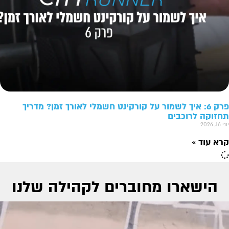
פרק 6: איך לשמור על קורקינט חשמלי לאורך זמן? מדריך
תחזוקה לרוכבים
יוני 16, 2026
קרא עוד »
הישארו מחוברים לקהילה שלנו