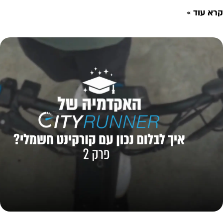
קרא עוד »