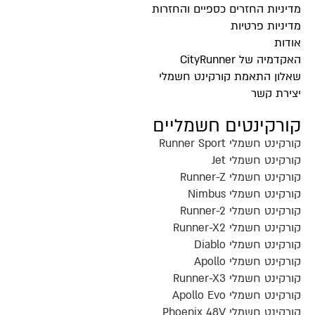
מדיניות החזרים כספיים והחזרות
מדיניות פרטיות
אודות
האקדמיה של CityRunner
שאלון התאמת קורקינט חשמלי
יצירת קשר
קורקינטים חשמליים
קורקינט חשמלי Runner Sport
קורקינט חשמלי Jet
קורקינט חשמלי Runner-Z
קורקינט חשמלי Nimbus
קורקינט חשמלי Runner-2
קורקינט חשמלי Runner-X2
קורקינט חשמלי Diablo
קורקינט חשמלי Apollo
קורקינט חשמלי Runner-X3
קורקינט חשמלי Apollo Evo
קורקינט חשמלי Phoenix 48V