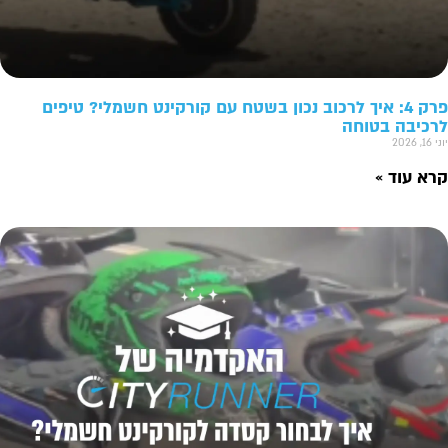
פרק 4: איך לרכוב נכון בשטח עם קורקינט חשמלי? טיפים
לרכיבה בטוחה
יוני 16, 2026
קרא עוד »