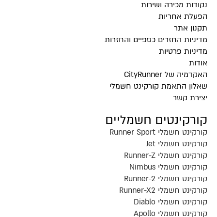
נקודות מכירה ושירות
הפעלת אחריות
תקנון אתר
מדיניות החזרים כספיים והחזרות
מדיניות פרטיות
אודות
האקדמיה של CityRunner
שאלון התאמת קורקינט חשמלי
יצירת קשר
קורקינטים חשמליים
קורקינט חשמלי Runner Sport
קורקינט חשמלי Jet
קורקינט חשמלי Runner-Z
קורקינט חשמלי Nimbus
קורקינט חשמלי Runner-2
קורקינט חשמלי Runner-X2
קורקינט חשמלי Diablo
קורקינט חשמלי Apollo