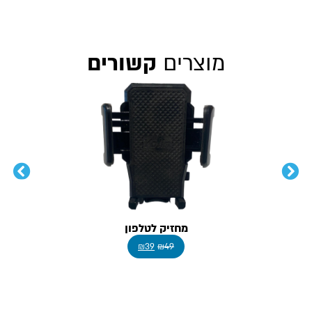
מוצרים
קשורים
מחזיק לטלפון
₪
39
₪
49