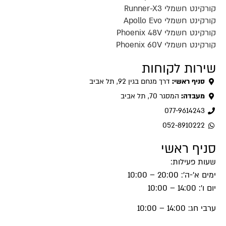
קורקינט חשמלי Runner-X3
קורקינט חשמלי Apollo Evo
קורקינט חשמלי Phoenix 48V
קורקינט חשמלי Phoenix 60V
שירות לקוחות
סניף ראשי:
דרך מנחם בגין 92, תל אביב
מעבדה:
המסגר 70, תל אביב
077-9614243
052-8910222
סניף ראשי
שעות פעילות:
ימים א'-ה': 20:00 – 10:00
יום ו': 14:00 – 10:00
ערבי חג: 14:00 – 10:00