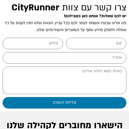
צרו קשר עם צוות
CityRunner
יש לכם שאלות? אנחנו כאן בשבילכם!
פנו אלינו עכשיו ונשמח לעזור לכם בכל עניין. הצוות שלנו זמין לענות על כל
שאלה ולספק מידע נוסף על המוצרים והשירותים שלנו.
שליחת הטופס
הישארו מחוברים לקהילה שלנו