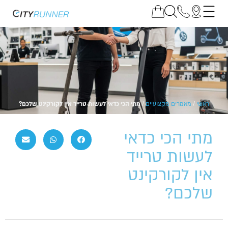
ראשי
/
מאמרים מקצועיים
/
מתי הכי כדאי לעשות טרייד אין לקורקינט שלכם?
מתי הכי כדאי
לעשות טרייד
אין לקורקינט
שלכם?