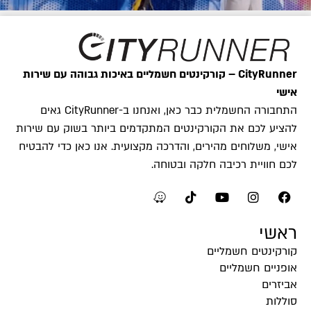
CityRunner – קורקינטים חשמליים באיכות גבוהה עם שירות
אישי
התחבורה החשמלית כבר כאן, ואנחנו ב-CityRunner גאים
להציע לכם את הקורקינטים המתקדמים ביותר בשוק עם שירות
אישי, משלוחים מהירים, והדרכה מקצועית. אנו כאן כדי להבטיח
לכם חוויית רכיבה חלקה ובטוחה.
ראשי
קורקינטים חשמליים
אופניים חשמליים
אביזרים
סוללות