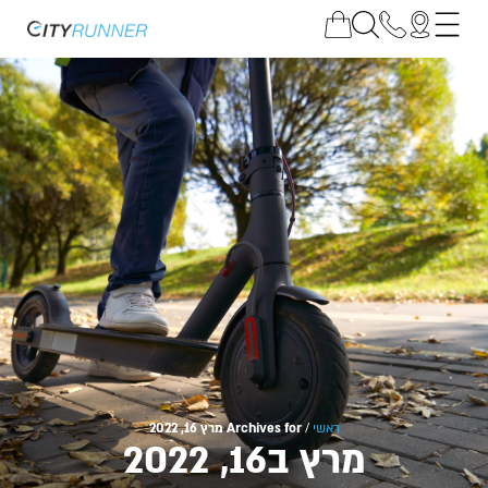
ראשי
/
Archives for מרץ 16, 2022
מרץ ב16, 2022