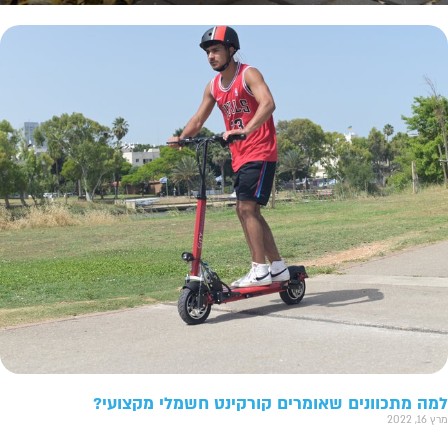
למה מתכוונים שאומרים קורקינט חשמלי מקצועי?
מרץ 16, 2022