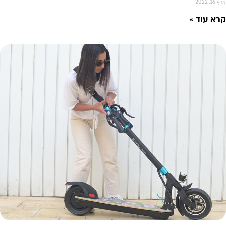
מרץ 16, 2022
קרא עוד »