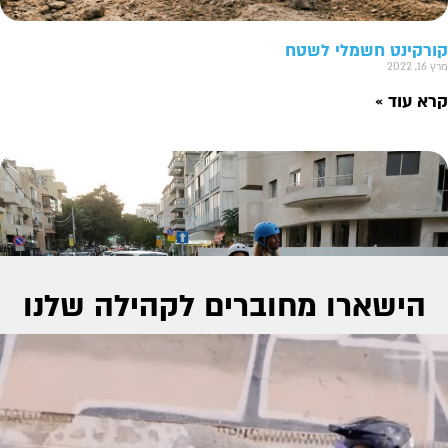
קורקינט חשמלי לשטח
מרץ 16, 2022
קרא עוד »
הישארו מחוברים לקהילה שלנו