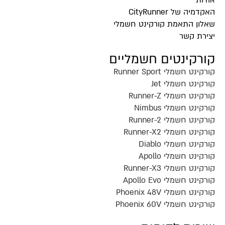
אודות
האקדמיה של CityRunner
שאלון התאמת קורקינט חשמלי
יצירת קשר
קורקינטים חשמליים
קורקינט חשמלי Runner Sport
קורקינט חשמלי Jet
קורקינט חשמלי Runner-Z
קורקינט חשמלי Nimbus
קורקינט חשמלי Runner-2
קורקינט חשמלי Runner-X2
קורקינט חשמלי Diablo
קורקינט חשמלי Apollo
קורקינט חשמלי Runner-X3
קורקינט חשמלי Apollo Evo
קורקינט חשמלי Phoenix 48V
קורקינט חשמלי Phoenix 60V