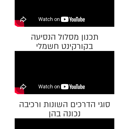
תכנון מסלול הנסיעה
בקורקינט חשמלי
סוגי הדרכים השונות ורכיבה
נכונה בהן