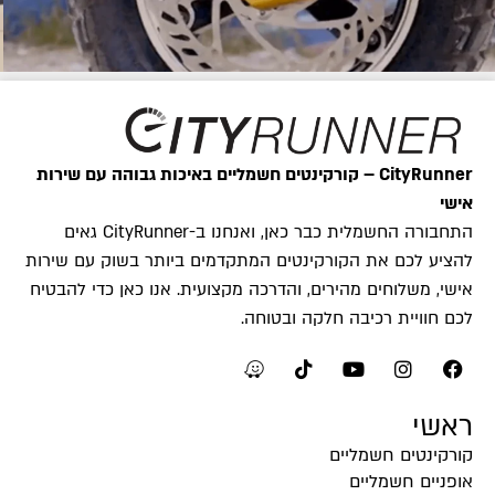
CityRunner – קורקינטים חשמליים באיכות גבוהה עם שירות
אישי
התחבורה החשמלית כבר כאן, ואנחנו ב-CityRunner גאים
להציע לכם את הקורקינטים המתקדמים ביותר בשוק עם שירות
אישי, משלוחים מהירים, והדרכה מקצועית. אנו כאן כדי להבטיח
לכם חוויית רכיבה חלקה ובטוחה.
ראשי
קורקינטים חשמליים
אופניים חשמליים