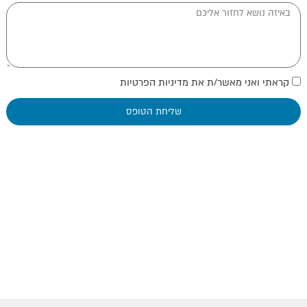
קראתי ואני מאשר/ת את מדיניות הפרטיות
שליחת הטופס