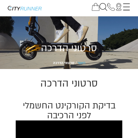
סרטוני הדרכה
ראשי
/
סרטוני הדרכה
סרטוני הדרכה
בדיקת הקורקינט החשמלי
לפני הרכיבה