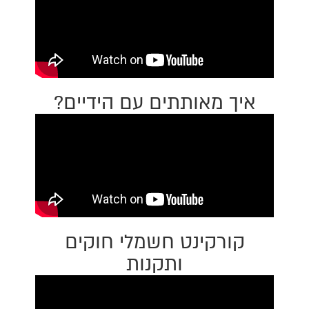
איך מאותתים עם הידיים?
קורקינט חשמלי חוקים
ותקנות