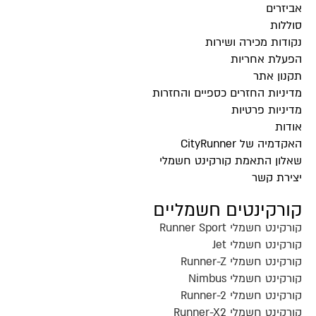
אביזרים
סוללות
נקודות מכירה ושירות
הפעלת אחריות
תקנון אתר
מדיניות החזרים כספיים והחזרות
מדיניות פרטיות
אודות
האקדמיה של CityRunner
שאלון התאמת קורקינט חשמלי
יצירת קשר
קורקינטים חשמליים
קורקינט חשמלי Runner Sport
קורקינט חשמלי Jet
קורקינט חשמלי Runner-Z
קורקינט חשמלי Nimbus
קורקינט חשמלי Runner-2
קורקינט חשמלי Runner-X2