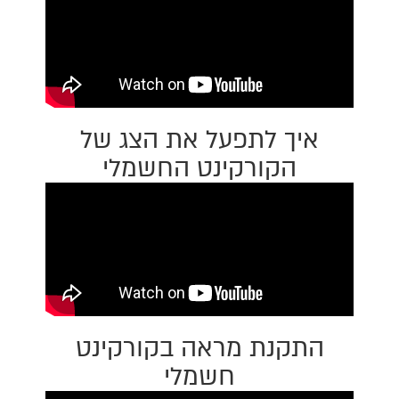
איך לתפעל את הצג של
הקורקינט החשמלי
התקנת מראה בקורקינט
חשמלי