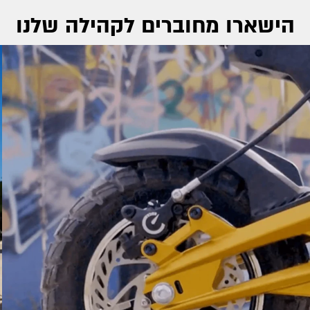
הישארו מחוברים לקהילה שלנו