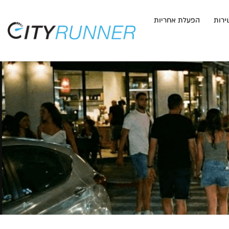
ירות
הפעלת אחריות