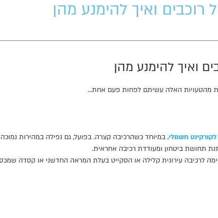
אחת מהטעויות האלה עשיתם לפחות פעם אחת…
קורקינט חשמלי,
במיוחד כשהרכיבה קצרה. בפועל, גם נפילה במהירות נמוכה 
תנת תחושת ביטחון ומעודדת רכיבה אחראית.
ימה לרכיבה עירונית קלילה או הסקייט בעלת המראה החדשני או קסדה שמכסה 