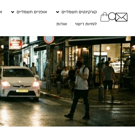
קורקינטים חשמליים
אופניים חשמליים
אב
לוחיות רישוי
אודות