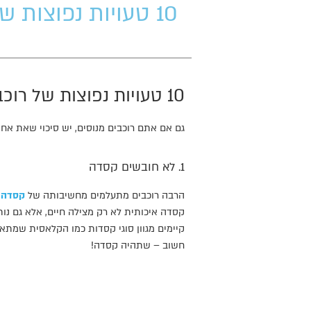
10 טעויות נפוצות של רוכבים ואיך להימנע מהן
10 טעויות נפוצות של רוכבים ואיך להימנע מהן
גם אם אתם רוכבים מנוסים, יש סיכוי שאת 
1. לא חובשים קסדה
הרבה רוכבים מתעלמים מחשיבותה של
קסדה ל
קסדה איכותית לא רק מצילה חיים, אלא גם נו
קיימים מגוון סוגי קסדות כמו הקלאסית שמתא
חשוב – שתהיה קסדה!