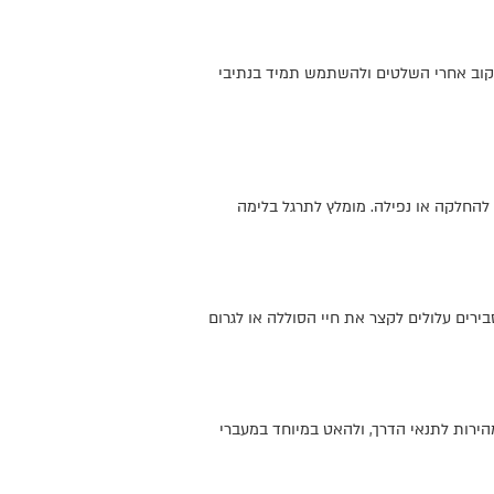
לעקוב אחרי השלטים ולהשתמש תמיד בנתיבי
 להחלקה או נפילה. מומלץ לתרגל בלימה
בירים עלולים לקצר את חיי הסוללה או לגרום
הירות לתנאי הדרך, ולהאט במיוחד במעברי