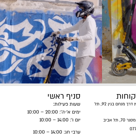
קוחות
סניף ראשי
דרך מנחם בגין 92, תל
שעות פעילות:
ימים א'-ה': 20:00 – 10:00
יום ו': 14:00 – 10:00
ר 70, תל אביב
07
ערבי חג: 14:00 – 10:00