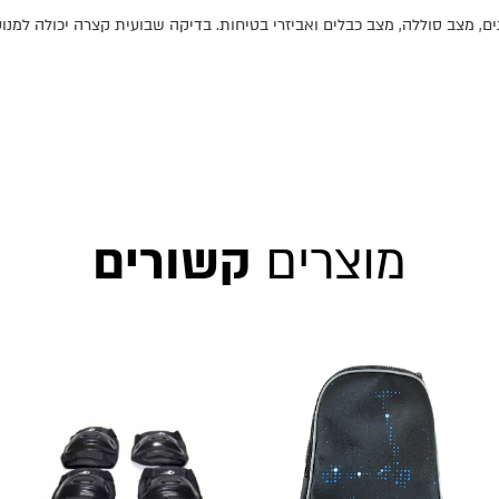
ם, מצב סוללה, מצב כבלים ואביזרי בטיחות. בדיקה שבועית קצרה יכולה למנו
מוצרים
קשורים