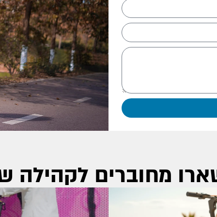
ארו מחוברים לקהילה של