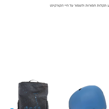
ע תקלות חמורות ולשמור על חיי הקורקינט