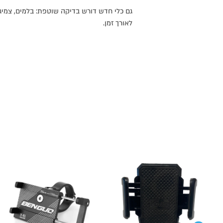
גם כלי חדש דורש בדיקה שוטפת: בלמים, צמיגי
לאורך זמן.