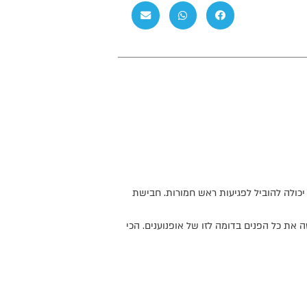
יכולה להוביל לפגיעות ראש חמורות. חבישת
את כל הפנים בדומה לזו של אופנוענים. הכי