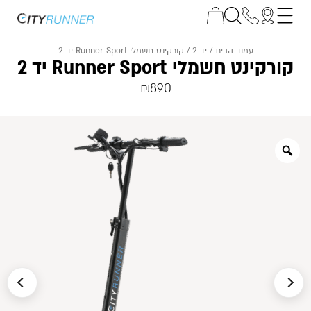
עמוד הבית
/
יד 2
/ קורקינט חשמלי Runner Sport יד 2
קורקינט חשמלי Runner Sport יד 2
₪
890