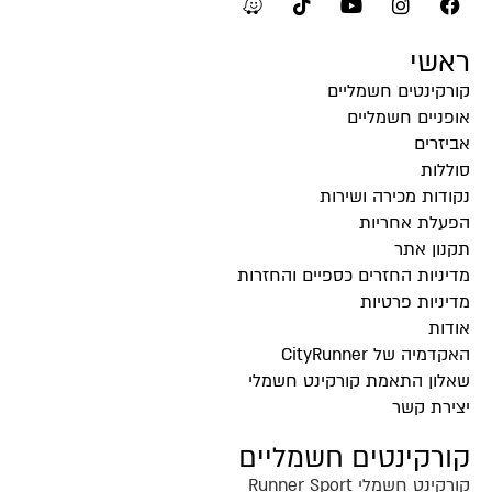
ראשי
קורקינטים חשמליים
אופניים חשמליים
אביזרים
סוללות
נקודות מכירה ושירות
הפעלת אחריות
תקנון אתר
מדיניות החזרים כספיים והחזרות
מדיניות פרטיות
אודות
האקדמיה של CityRunner
שאלון התאמת קורקינט חשמלי
יצירת קשר
קורקינטים חשמליים
קורקינט חשמלי Runner Sport