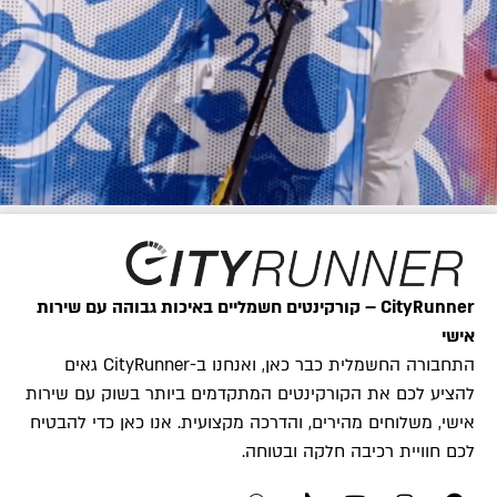
CityRunner – קורקינטים חשמליים באיכות גבוהה עם שירות
אישי
התחבורה החשמלית כבר כאן, ואנחנו ב-CityRunner גאים
להציע לכם את הקורקינטים המתקדמים ביותר בשוק עם שירות
אישי, משלוחים מהירים, והדרכה מקצועית. אנו כאן כדי להבטיח
לכם חוויית רכיבה חלקה ובטוחה.