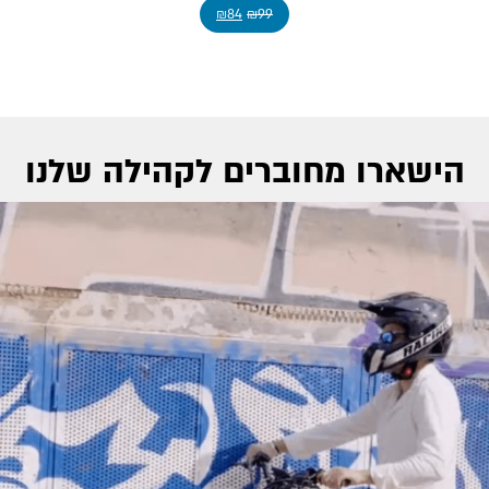
₪
84
₪
99
הישארו מחוברים לקהילה שלנו