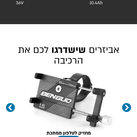
36V
10.4Ah
אביזרים
שישדרגו
לכם את
הרכיבה
מחזיק לטלפון ממתכת