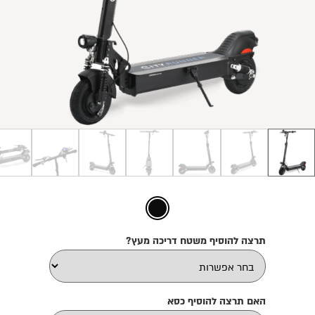
תרצה להוסיף משטח דריכה מעץ?
האם תרצה להוסיף כסא