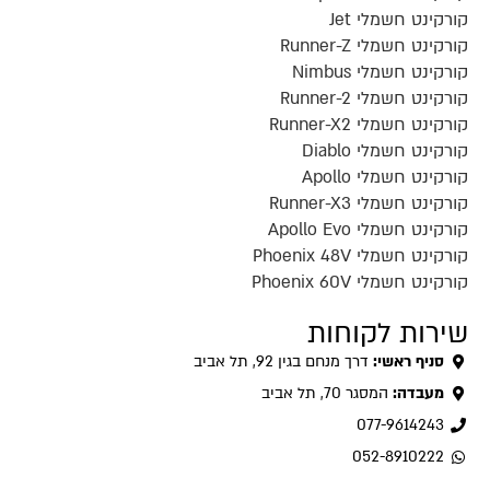
קורקינט חשמלי Jet
קורקינט חשמלי Runner-Z
קורקינט חשמלי Nimbus
קורקינט חשמלי Runner-2
קורקינט חשמלי Runner-X2
קורקינט חשמלי Diablo
קורקינט חשמלי Apollo
קורקינט חשמלי Runner-X3
קורקינט חשמלי Apollo Evo
קורקינט חשמלי Phoenix 48V
קורקינט חשמלי Phoenix 60V
שירות לקוחות
סניף ראשי:
דרך מנחם בגין 92, תל אביב
מעבדה:
המסגר 70, תל אביב
077-9614243
052-8910222