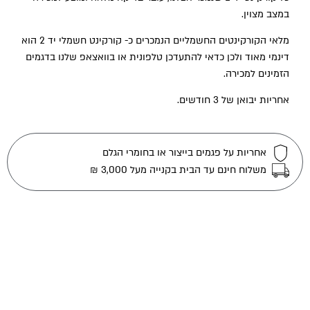
במצב מצוין.
מלאי הקורקינטים החשמליים הנמכרים כ- קורקינט חשמלי יד 2 הוא
דינמי מאוד ולכן כדאי להתעדכן טלפונית או בוואצאפ שלנו בדגמים
הזמינים למכירה.
אחריות יבואן של 3 חודשים.
אחריות על פגמים בייצור או בחומרי הגלם
משלוח חינם עד הבית בקנייה מעל 3,000 ₪