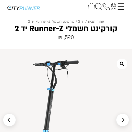
עמוד הבית
/
יד 2
/ קורקינט חשמלי Runner-Z יד 2
קורקינט חשמלי Runner-Z יד 2
₪
1,590