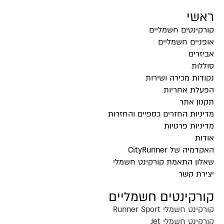
ראשי
קורקינטים חשמליים
אופניים חשמליים
אביזרים
סוללות
נקודות מכירה ושירות
הפעלת אחריות
תקנון אתר
מדיניות החזרים כספיים והחזרות
מדיניות פרטיות
אודות
האקדמיה של CityRunner
שאלון התאמת קורקינט חשמלי
יצירת קשר
קורקינטים חשמליים
קורקינט חשמלי Runner Sport
קורקינט חשמלי Jet