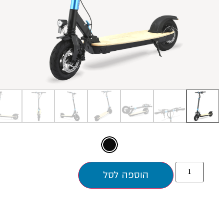
הוספה לסל