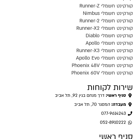
קורקינט חשמלי Runner-Z
קורקינט חשמלי Nimbus
קורקינט חשמלי Runner-2
קורקינט חשמלי Runner-X2
קורקינט חשמלי Diablo
קורקינט חשמלי Apollo
קורקינט חשמלי Runner-X3
קורקינט חשמלי Apollo Evo
קורקינט חשמלי Phoenix 48V
קורקינט חשמלי Phoenix 60V
שירות לקוחות
סניף ראשי:
דרך מנחם בגין 92, תל אביב
מעבדה:
המסגר 70, תל אביב
077-9614243
052-8910222
סניף ראשי