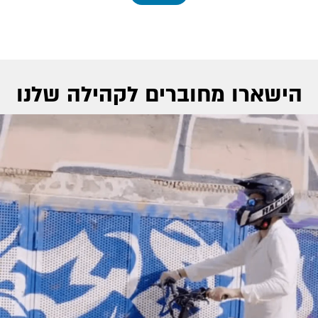
הישארו מחוברים לקהילה שלנו