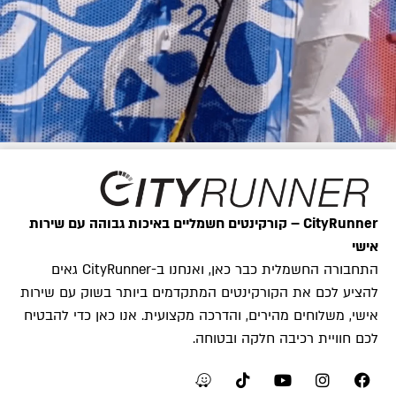
CityRunner – קורקינטים חשמליים באיכות גבוהה עם שירות
אישי
התחבורה החשמלית כבר כאן, ואנחנו ב-CityRunner גאים
להציע לכם את הקורקינטים המתקדמים ביותר בשוק עם שירות
אישי, משלוחים מהירים, והדרכה מקצועית. אנו כאן כדי להבטיח
לכם חוויית רכיבה חלקה ובטוחה.