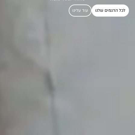
לכל הדגמים שלנו
עוד עלינו