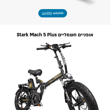
₪
4,990
₪
5,990
אופניים חשמליים Stark Mach 5 Plus