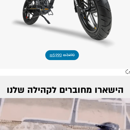
₪
5,990
₪
7,490
הישארו מחוברים לקהילה שלנו