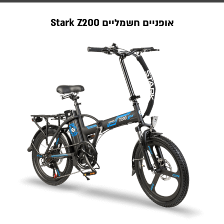
אופניים חשמליים Stark Z200