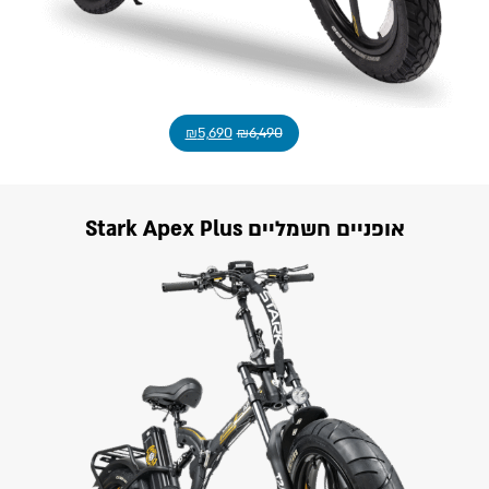
₪
5,690
₪
6,490
אופניים חשמליים Stark Apex Plus