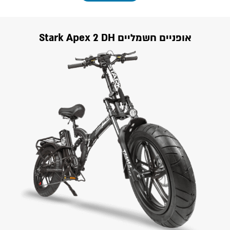
אופניים חשמליים Stark Apex 2 DH