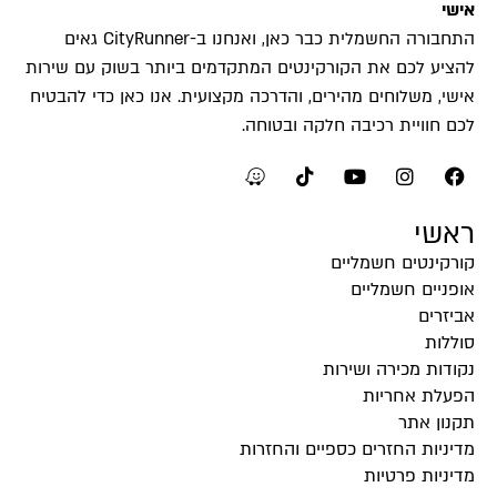
אישי
התחבורה החשמלית כבר כאן, ואנחנו ב-CityRunner גאים
להציע לכם את הקורקינטים המתקדמים ביותר בשוק עם שירות
אישי, משלוחים מהירים, והדרכה מקצועית. אנו כאן כדי להבטיח
לכם חוויית רכיבה חלקה ובטוחה.
ראשי
קורקינטים חשמליים
אופניים חשמליים
אביזרים
סוללות
נקודות מכירה ושירות
הפעלת אחריות
תקנון אתר
מדיניות החזרים כספיים והחזרות
מדיניות פרטיות