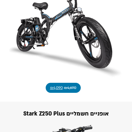
₪
4,090
₪
4,690
אופניים חשמליים Stark Z250 Plus