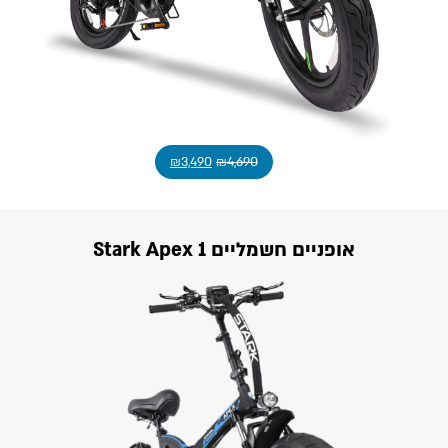
₪
3,490
₪
4,690
אופניים חשמליים 1 Stark Apex