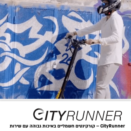
CityRunner – קורקינטים חשמליים באיכות גבוהה עם שירות