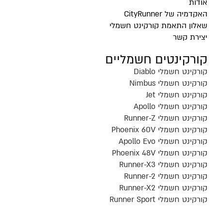
אודות
האקדמיה של CityRunner
שאלון התאמת קורקינט חשמלי
יצירת קשר
קורקינטים חשמליים
קורקינט חשמלי Diablo
קורקינט חשמלי Nimbus
קורקינט חשמלי Jet
קורקינט חשמלי Apollo
קורקינט חשמלי Runner-Z
קורקינט חשמלי Phoenix 60V
קורקינט חשמלי Apollo Evo
קורקינט חשמלי Phoenix 48V
קורקינט חשמלי Runner-X3
קורקינט חשמלי Runner-2
קורקינט חשמלי Runner-X2
קורקינט חשמלי Runner Sport