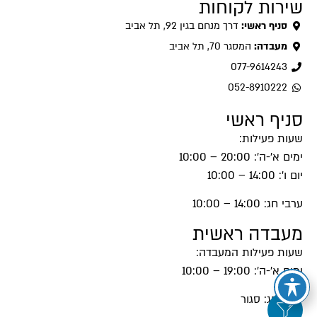
שירות לקוחות
סניף ראשי:
דרך מנחם בגין 92, תל אביב
מעבדה:
המסגר 70, תל אביב
077-9614243
052-8910222
סניף ראשי
שעות פעילות:
ימים א'-ה': 20:00 – 10:00
יום ו': 14:00 – 10:00
ערבי חג: 14:00 – 10:00
מעבדה ראשית
שעות פעילות המעבדה:
ימים א'-ה': 19:00 – 10:00
ערבי חג: סגור