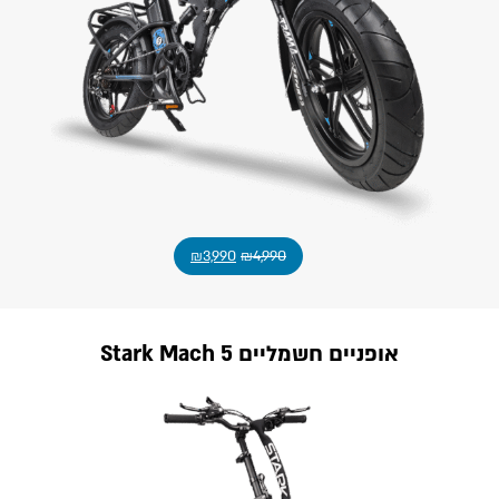
₪
3,990
₪
4,990
אופניים חשמליים Stark Mach 5