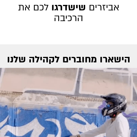
אביזרים
שישדרגו
לכם את
הרכיבה
הישארו מחוברים לקהילה שלנו