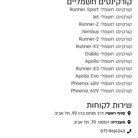
קורקינטים חשמליים
קורקינט חשמלי Runner Sport
קורקינט חשמלי Jet
קורקינט חשמלי Runner-Z
קורקינט חשמלי Nimbus
קורקינט חשמלי Runner-2
קורקינט חשמלי Runner-X2
קורקינט חשמלי Diablo
קורקינט חשמלי Apollo
קורקינט חשמלי Runner-X3
קורקינט חשמלי Apollo Evo
קורקינט חשמלי Phoenix 48V
קורקינט חשמלי Phoenix 60V
שירות לקוחות
סניף ראשי:
דרך מנחם בגין 92, תל אביב
מעבדה:
המסגר 70, תל אביב
077-9614243