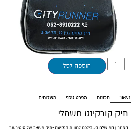
הוספה לסל
תיאור
תכונות
מפרט טכני
משלוחים
תיק קורקינט חשמלי
הפתרון המושלם בשבילכם לחווית הנסיעה -תיק מעוצב של סיטיראנר,