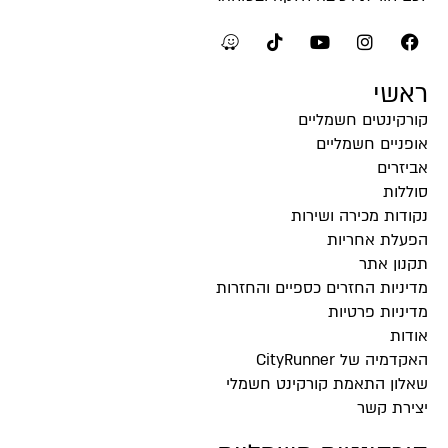
ראשי
קורקינטים חשמליים
אופניים חשמליים
אביזרים
סוללות
נקודות מכירה ושירות
הפעלת אחריות
תקנון אתר
מדיניות החזרים כספיים והחזרות
מדיניות פרטיות
אודות
האקדמיה של CityRunner
שאלון התאמת קורקינט חשמלי
יצירת קשר