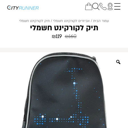
עמוד הבית
/
אביזרים לקורקינט חשמלי
/ תיק לקורקינט חשמלי
תיק לקורקינט חשמלי
₪
119
₪
160