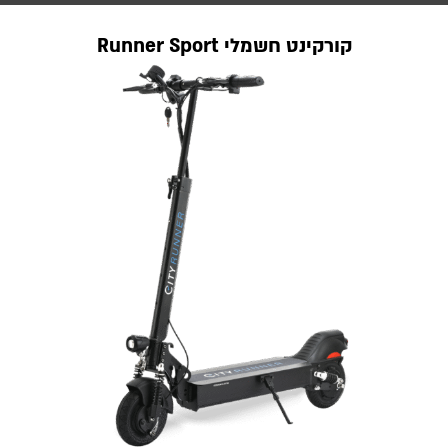
קורקינט חשמלי Runner Sport