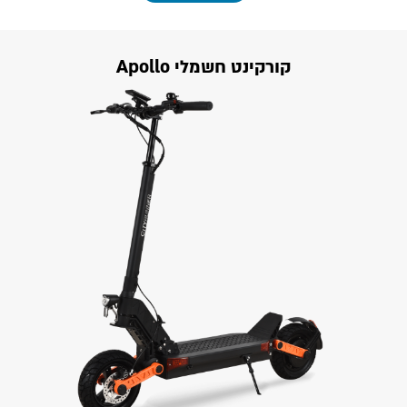
קורקינט חשמלי Apollo