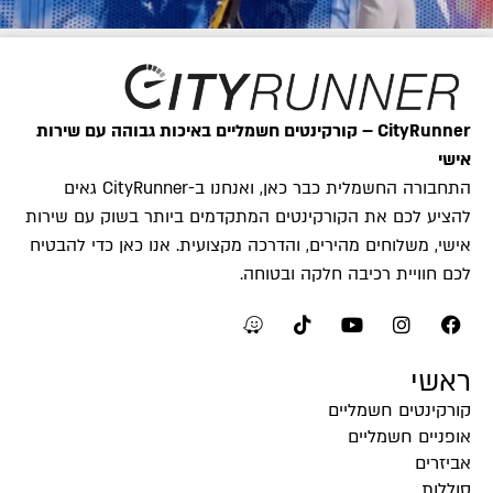
CityRunner – קורקינטים חשמליים באיכות גבוהה עם שירות
אישי
התחבורה החשמלית כבר כאן, ואנחנו ב-CityRunner גאים
להציע לכם את הקורקינטים המתקדמים ביותר בשוק עם שירות
אישי, משלוחים מהירים, והדרכה מקצועית. אנו כאן כדי להבטיח
לכם חוויית רכיבה חלקה ובטוחה.
ראשי
קורקינטים חשמליים
אופניים חשמליים
אביזרים
סוללות