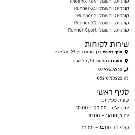
קורקינט חשמלי Phoenix 48V
קורקינט חשמלי Runner-X3
קורקינט חשמלי Runner-2
קורקינט חשמלי Runner-X2
קורקינט חשמלי Runner Sport
שירות לקוחות
סניף ראשי:
דרך מנחם בגין 92, תל אביב
מעבדה:
המסגר 70, תל אביב
077-9614243
052-8910222
סניף ראשי
שעות פעילות:
ימים א'-ה': 20:00 – 10:00
יום ו': 14:00 – 10:00
ערבי חג: 14:00 – 10:00