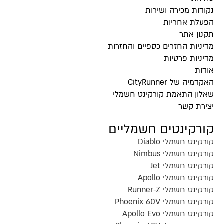
נקודות מכירה ושירות
הפעלת אחריות
תקנון אתר
מדיניות החזרים כספיים והחזרות
מדיניות פרטיות
אודות
האקדמיה של CityRunner
שאלון התאמת קורקינט חשמלי
יצירת קשר
קורקינטים חשמליים
קורקינט חשמלי Diablo
קורקינט חשמלי Nimbus
קורקינט חשמלי Jet
קורקינט חשמלי Apollo
קורקינט חשמלי Runner-Z
קורקינט חשמלי Phoenix 60V
קורקינט חשמלי Apollo Evo